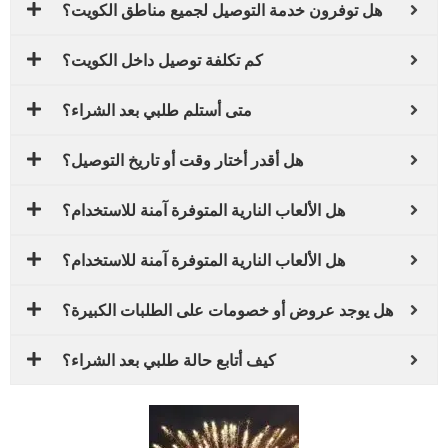
هل توفرون خدمة التوصيل لجميع مناطق الكويت؟
كم تكلفة توصيل داخل الكويت؟
متى أستلم طلبي بعد الشراء؟
هل أقدر أختار وقت أو تاريخ التوصيل؟
هل الألعاب النارية المتوفرة آمنة للاستخدام؟
هل الألعاب النارية المتوفرة آمنة للاستخدام؟
هل يوجد عروض أو خصومات على الطلبات الكبيرة؟
كيف أتابع حالة طلبي بعد الشراء؟