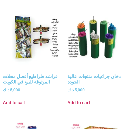
دخان جراغيات منتجات عالية
فراشه طراطيع أفضل محلات
الجودة
الموثوقة للبيع في الكويت
5,000
د.ك
5,000
د.ك
Add to cart
Add to cart