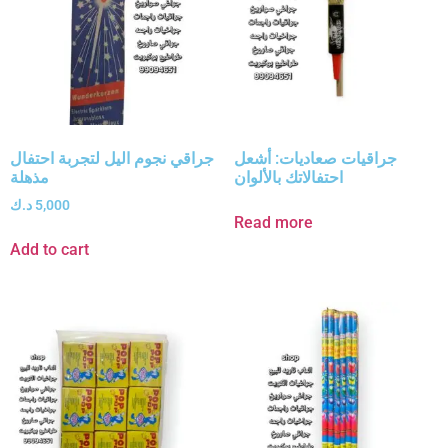
جراقيات صعاديات: أشعل
جراقي نجوم اليل لتجربة احتفال
احتفالاتك بالألوان
مذهلة
5,000
د.ك
Read more
Add to cart