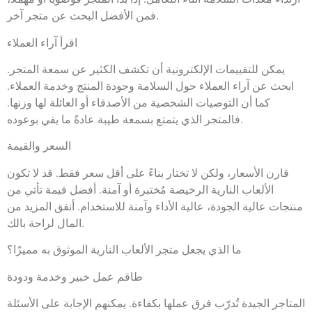
فمن الأفضل البحث عن متجر آخر.
اقرأ آراء العملاء
يمكن للتقييمات الإلكترونية أن تكشف الكثير عن سمعة المتجر.
ابحث عن آراء العملاء حول السلامة وجودة المنتج وخدمة العملاء.
كما أن التوصيات الشخصية من الأصدقاء أو العائلة لها وزنها.
فالمتجر الذي يتمتع بسمعة طيبة عادةً ما يفي بوعوده.
السعر والقيمة
قارن الأسعار، ولكن لا تختار بناءً على أقل سعر فقط. قد لا تكون
الألعاب النارية الرخيصة مُختبرة أو آمنة. أفضل قيمة تأتي من
منتجات عالية الجودة، عالية الأداء وآمنة للاستخدام. أنفق المزيد من
المال لراحة بالك.
ما الذي يجعل متجر الألعاب النارية الموثوق به مميزًا؟
طاقم عمل خبير وخدمة ودودة
المتاجر الجيدة تُدرّب فرق عملها بكفاءة. يمكنهم الإجابة على الأسئلة