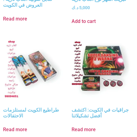
العروض في الكويت
5,000
د.ك
Read more
Add to cart
جراقيات في الكويت: اكتشف
طراطيع الكويت لمستلزمات
أفضل تشكيلاتنا
الاحتفالات
Read more
Read more