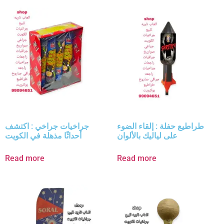
طراطيع حفلة : إلقاء الضوء
جراخيات جراخي : اكتشف
على لياليك بالألوان
أحداثًا مذهلة في الكويت
Read more
Read more